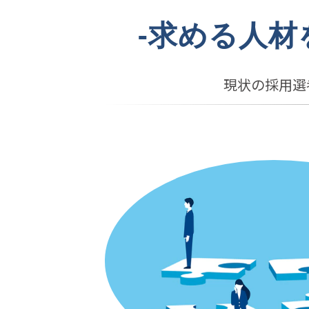
-求める人材
現状の採用選