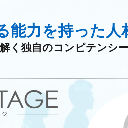
る能力を持った人
み解く独自のコンピテンシ