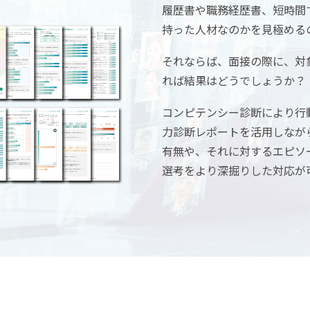
履歴書や職務経歴書、短時間
持った人材なのかを見極める
それならば、面接の際に、対
れば結果はどうでしょうか？
コンピテンシー診断により行
力診断レポートを活用しなが
有無や、それに対するエピソ
選考をより深掘りした対応が