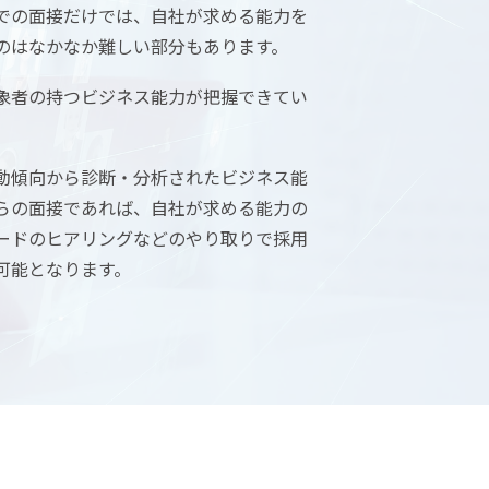
での面接だけでは、自社が求める能力を
のはなかなか難しい部分もあります。
象者の持つビジネス能力が把握できてい
動傾向から診断・分析されたビジネス能
らの面接であれば、自社が求める能力の
ードのヒアリングなどのやり取りで採用
可能となります。