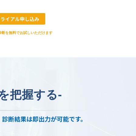
トライアル申し込み
診断を無料でお試しいただけます
を把握する-
き、診断結果は即出力が可能です。