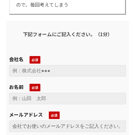
ので、毎回考えてしまう
下記フォームにご記入ください。（1分）
会社名
お名前
メールアドレス