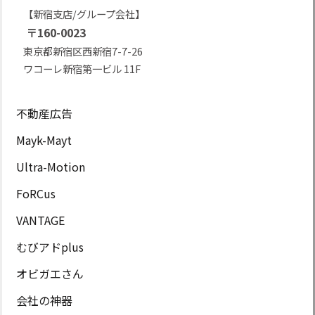
【新宿支店/グループ会社】
〒160-0023
東京都新宿区西新宿7-7-26
ワコーレ新宿第一ビル 11F
不動産広告
Mayk-Mayt
Ultra-Motion
FoRCus
VANTAGE
むびアドplus
オビガエさん
会社の神器