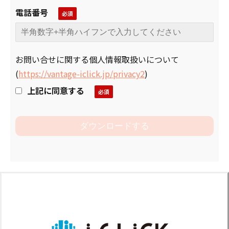
電話番号
お問い合せに関する個人情報取扱いについて
(
https://vantage-iclick.jp/privacy2
)
上記に同意する