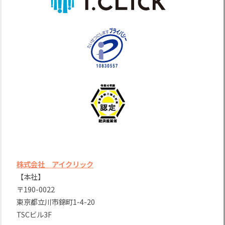
株式会社 アイクリック
【本社】
〒190-0022
東京都立川市錦町1-4-20
TSCビル3F