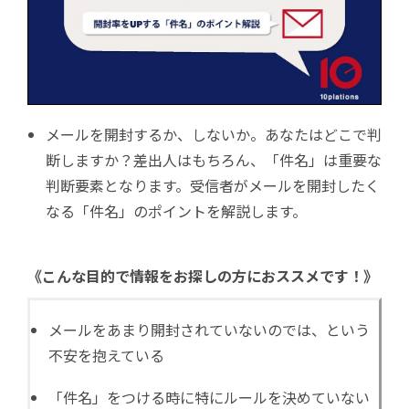
メールを開封するか、しないか。あなたはどこで判
断しますか？差出人はもちろん、「件名」は重要な
判断要素となります。受信者がメールを開封したく
なる「件名」のポイントを解説します。
《こんな目的で情報をお探しの方におススメです！》
メールをあまり開封されていないのでは、という
不安を抱えている
「件名」をつける時に特にルールを決めていない