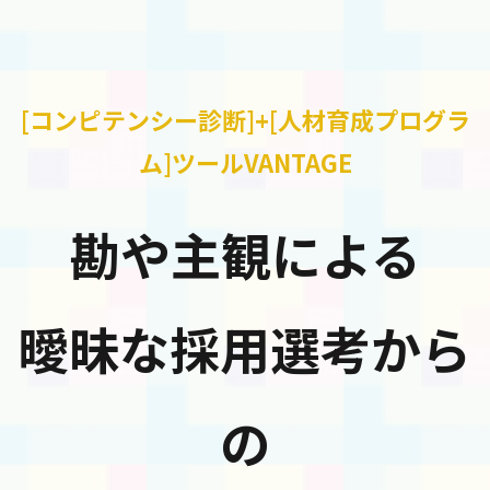
[コンピテンシー診断]+[人材育成プログラ
ム]ツールVANTAGE
勘や主観による
曖昧な採用選考から
の