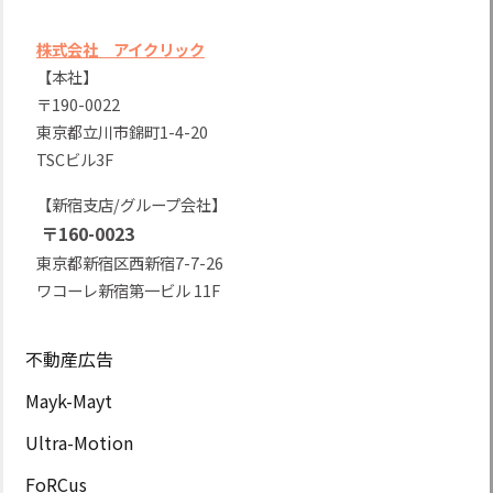
株式会社 アイクリック
【本社】
〒190-0022
東京都立川市錦町1-4-20
TSCビル3F
【新宿支店/グループ会社】
〒160-0023
東京都新宿区西新宿7-7-26
ワコーレ新宿第一ビル 11F
不動産広告
Mayk-Mayt
Ultra-Motion
FoRCus