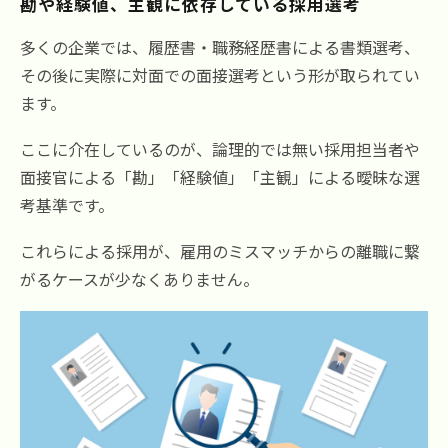
勘や経験値、主観に依存している採用選考
多くの企業では、履歴書・職務経歴書による書類選考、
その後に実際に対面での面接選考という形が取られてい
ます。
ここに介在しているのが、論理的では無い採用担当者や
面接官による「勘」「経験値」「主観」による曖昧な選
考基準です。
これらによる採用が、雇用のミスマッチからの離職に繋
がるケースが少なくありません。