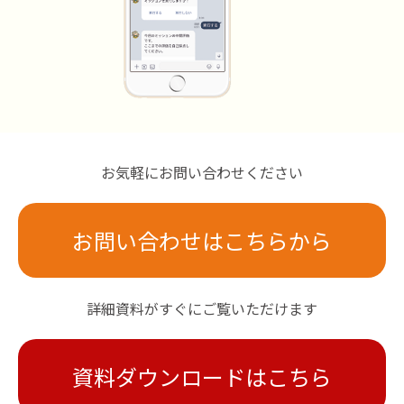
お気軽にお問い合わせください
お問い合わせはこちらから
詳細資料がすぐにご覧いただけます
資料ダウンロードはこちら