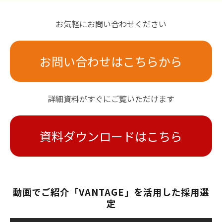
お気軽にお問い合わせください
お問い合わせはこちらから
詳細資料がすぐにご覧いただけます
資料ダウンロードはこちら
動画でご紹介「VANTAGE」を活用した採用選
定