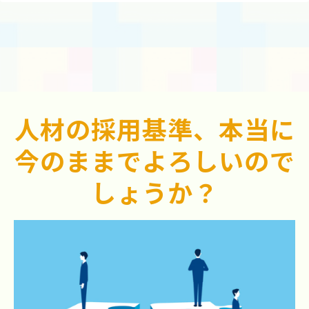
人材の採用基準、本当に
今のままでよろしいので
しょうか？