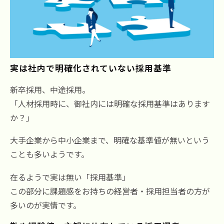
実は社内で明確化されていない採用基準
新卒採用、中途採用。
「人材採用時に、御社内には明確な採用基準はあります
か？」
大手企業から中小企業まで、明確な基準値が無いという
ことも多いようです。
在るようで実は無い「採用基準」
この部分に課題感をお持ちの経営者・採用担当者の方が
多いのが実情です。