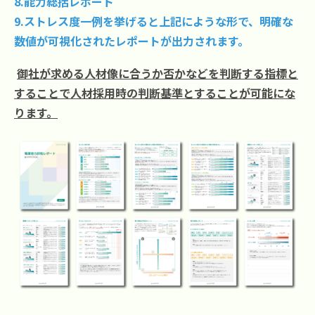
8.能力総括レポート
9.ストレス度一例を挙げると上記にような形で、明確な
数値が可視化されたレポートが出力されます。
御社が求める人材像に合うか否かなどを判断する指標と
することで人材採用時の判断基準とすることが可能にな
ります。