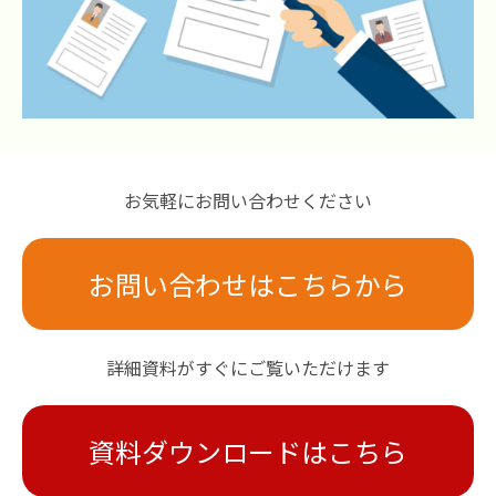
お気軽にお問い合わせください
お問い合わせはこちらから
詳細資料がすぐにご覧いただけます
資料ダウンロードはこちら