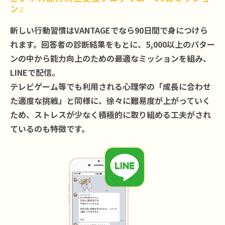
ン』
新しい行動習慣はVANTAGEでなら90日間で身につけら
れます。回答者の診断結果をもとに、5,000以上のパター
ンの中から能力向上のための最適なミッションを組み、
LINEで配信。
テレビゲーム等でも利用される心理学の「成長に合わせ
た適度な挑戦」と同様に、徐々に難易度が上がっていく
ため、ストレスが少なく積極的に取り組める工夫がされ
ているのも特徴です。