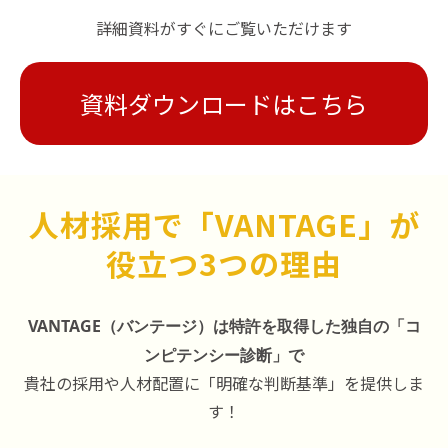
詳細資料がすぐにご覧いただけます
資料ダウンロードはこちら
人材採用で「VANTAGE」が
役立つ3つの理由
VANTAGE（バンテージ）は特許を取得した独自の「コ
ンピテンシー診断」で
貴社の採用や人材配置に「明確な判断基準」を提供しま
す！