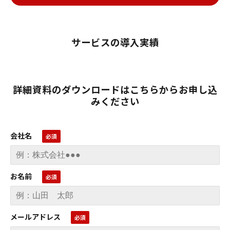
サービスの導入実績
詳細資料のダウンロードはこちらからお申し込
みください
会社名
お名前
メールアドレス