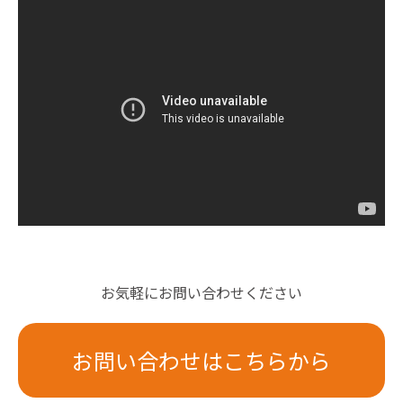
お気軽にお問い合わせください
お問い合わせはこちらから