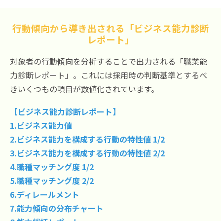
行動傾向から導き出される「ビジネス能力診断
レポート」
対象者の行動傾向を分析することで出力される「職業能
力診断レポート」。これには採用時の判断基準とするべ
きいくつもの項目が数値化されています。
【ビジネス能力診断レポート】
1.ビジネス能力値
2.ビジネス能力を構成する行動の特性値 1/2
3.ビジネス能力を構成する行動の特性値 2/2
4.職種マッチング度 1/2
5.職種マッチング度 2/2
6.ディレールメント
7.能力傾向の分布チャート