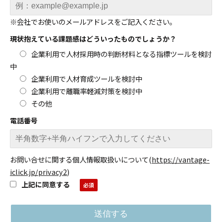
※会社でお使いのメールアドレスをご記入ください。
現状抱えている課題感はどういったものでしょうか？
企業利用で人材採用時の判断材料となる指標ツールを検討
中
企業利用で人材育成ツールを検討中
企業利用で離職率軽減対策を検討中
その他
電話番号
お問い合せに関する個人情報取扱いについて
(
https://vantage-
iclick.jp/privacy2
)
上記に同意する