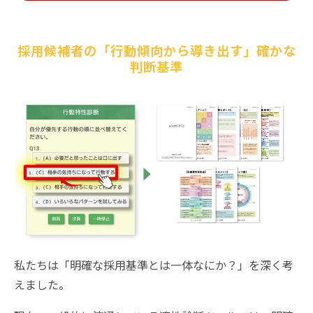
採用候補者の「行動傾向から導き出す」確かな
判断基準
私たちは「明確な採用基準とは一体なにか？」を深く考
えました。