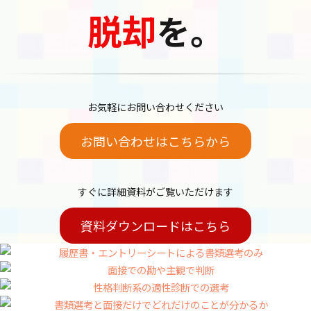
脱却
を。
お気軽にお問い合わせください
お問い合わせはこちらから
すぐに詳細資料がご覧いただけます
資料ダウンロードはこちら