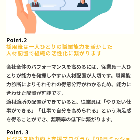
Point.2
採用後は一人ひとりの職業能力を活かした
人材配置で組織の活性化に繋がります
会社全体のパフォーマンスを高めるには、従業員一人ひ
とりが能力を発揮しやすい人材配置が大切です。職業能
力診断によりそれぞれの得意分野がわかるため、能力に
合わせた配置が可能です。
適材適所の配置ができていると、従業員は「やりたい仕
事ができる」「仕事で自分を高められる」という満足感
を得ることができ、離職率の低下に繋がります。
Point. 3
ビジネス能力向上支援プログラム『90日ミッショ