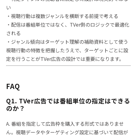
い
・視聴行動は複数ジャンルを横断する前提で考える
・配信は番組単位ではなく、TVer側のロジックで最適化
される
・ジャンル傾向はターゲット理解の補助資料として使う
視聴行動の特徴を把握したうえで、ターゲットごとに設
定を行うことがTVer広告の設計では重要になります。
FAQ
Q1. TVer広告では番組単位の指定はできる
のか？
A. 番組を指定して広告枠を購入する形式ではありませ
ん。視聴データやターゲティング設定に基づいて配信が