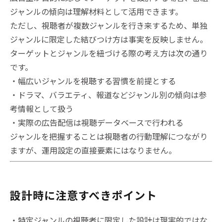
ジャンルの傾向は理解材料として活用できます。
ただし、視聴者が複数ジャンルを行き来するため、単独
ジャンルに限定した結びつけ方は事実を反映しません。
ターゲットとジャンルを紐づける際の考え方は次の通り
です。
・幅広いジャンルを視聴する習慣を前提とする
・ドラマ、バラエティ、報道などジャンル別の傾向は参
考情報として扱う
・実際の広告配信は視聴データベースで行われる
ジャンルを把握することは視聴者の行動理解につながり
ますが、運用設定の直接要素にはなりません。
設計時に注意すべきポイント
・特定ジャンルの視聴者に限定した設計は現実的ではな