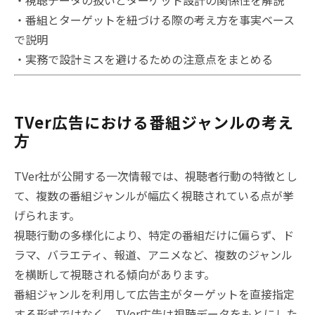
・番組とターゲットを紐づける際の考え方を事実ベース
で説明
・実務で設計ミスを避けるための注意点をまとめる
TVer広告における番組ジャンルの考え
方
TVer社が公開する一次情報では、視聴者行動の特徴とし
て、複数の番組ジャンルが幅広く視聴されている点が挙
げられます。
視聴行動の多様化により、特定の番組だけに偏らず、ド
ラマ、バラエティ、報道、アニメなど、複数のジャンル
を横断して視聴される傾向があります。
番組ジャンルを利用して広告主がターゲットを直接指定
する形式ではなく、TVer広告は視聴データをもとにした