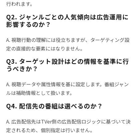
行われます。
Q2. ジャンルごとの人気傾向は広告運用に
影響するのか？
A. 視聴行動の理解には役立ちますが、ターゲティング設
定の直接的な要素にはなりません。
Q3. ターゲット設計はどの情報を基準に行
うべきか？
A. 視聴データや属性情報を基に設定します。番組ジャン
ルは補助情報として扱います。
Q4. 配信先の番組は選べるのか？
A. 広告配信先はTVer側の広告配信ロジックに基づいて決
定されるため、個別指定は行いません。