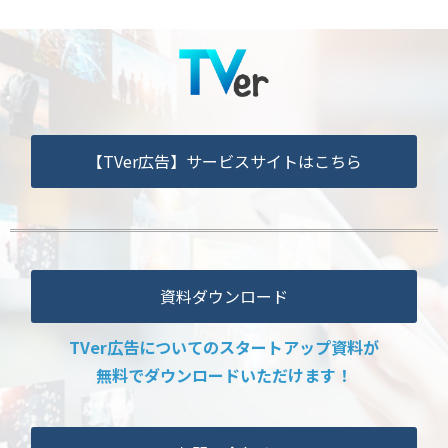
【TVer広告】サービスサイトはこちら
資料ダウンロード
TVer広告についてのスタートアップ資料が
無料でダウンロードいただけます！