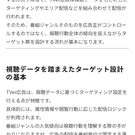
ターゲティングやエリア配信などを組み合わせて配信が
行われます。
そのため、番組ジャンルそのものを広告主がコントロー
ルするのではなく、視聴行動全体の傾向を捉えながらタ
ーゲット群を設計する流れが基本になります。
視聴データを踏まえたターゲット設計
の基本
TVer広告は、視聴データに基づくターゲティング設定を
行える点が特徴です。
具体的には、属性情報や閲覧行動に応じた配信ロジック
が利用されます。
番組ジャンルの人気傾向は視聴行動を理解する際の手が
かりになりますが、広告の配信を番組単位で限定する運