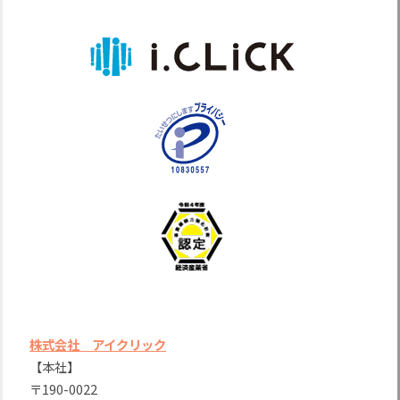
株式会社 アイクリック
【本社】
〒190-0022