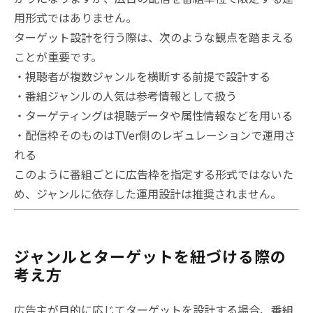
用形式ではありません。
ターゲット設計を行う際は、次のような観点を踏まえる
ことが重要です。
・視聴者が複数ジャンルを横断する前提で設計する
・番組ジャンルの人気は参考情報として扱う
・ターゲティングは視聴データや属性情報などを用いる
・配信枠そのものはTVer側のレギュレーションで運用さ
れる
このように番組ごとに広告枠を指定する形式ではないた
め、ジャンルに依存した運用設計は推奨されません。
ジャンルとターゲットを紐づける際の
考え方
広告主が目的に応じてターゲットを設計する場合、番組