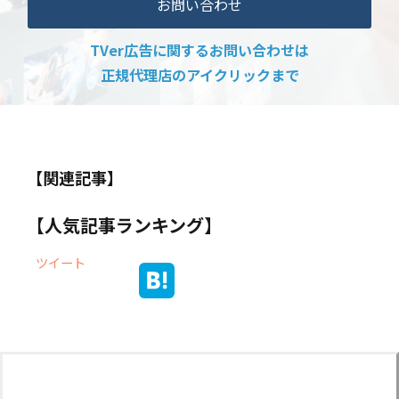
お問い合わせ
TVer広告に関するお問い合わせは
正規代理店のアイクリックまで
【関連記事】
【人気記事ランキング】
ツイート