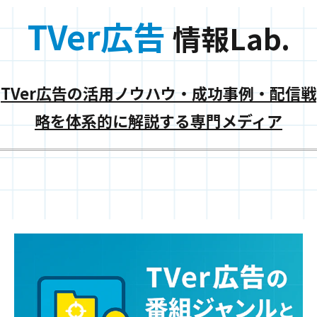
TVer広告
情報Lab.
TVer広告の活用ノウハウ・成功事例・配信戦
略を体系的に解説する専門メディア