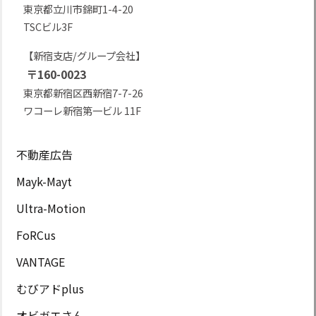
東京都立川市錦町1-4-20
TSCビル3F
【新宿支店/グループ会社】
〒160-0023
東京都新宿区西新宿7-7-26
ワコーレ新宿第一ビル 11F
不動産広告
Mayk-Mayt
Ultra-Motion
FoRCus
VANTAGE
むびアドplus
オビガエさん