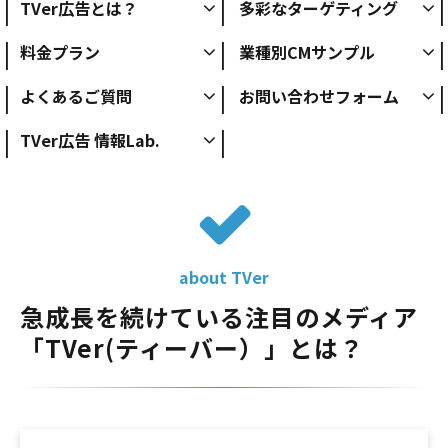
TVer広告とは？
多彩なターゲティング
料金プラン
業種別CMサンプル
よくあるご質問
お問い合わせフォーム
TVer広告 情報Lab.
about TVer
急成長を続けている注目のメディア
「TVer(ティーバー）」とは？