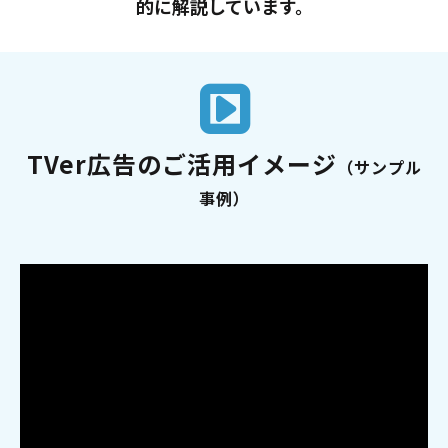
的に解説しています。
TVer広告のご活用イメージ
（サンプル
事例）