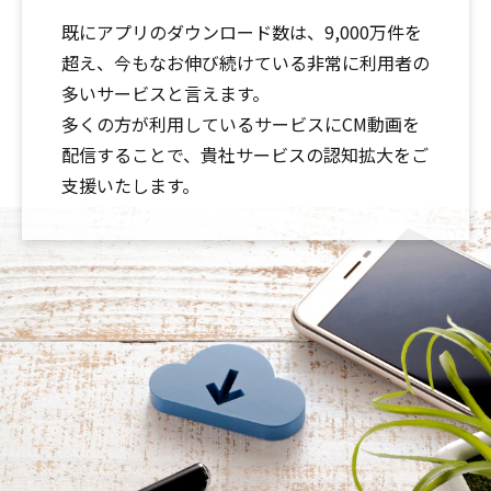
既にアプリのダウンロード数は、9,000万件を
超え、今もなお伸び続けている非常に利用者の
多いサービスと言えます。
多くの方が利用しているサービスにCM動画を
配信することで、貴社サービスの認知拡大をご
支援いたします。