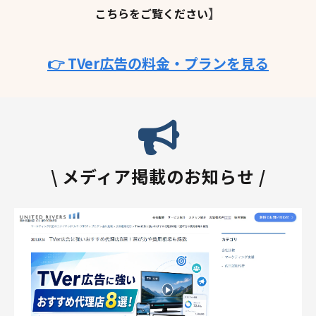
】
こちらをご覧ください
👉 TVer広告の料金・プランを見る
\ メディア掲載のお知らせ /