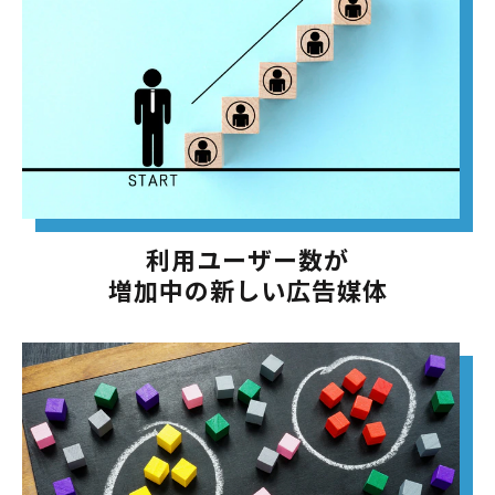
利用ユーザー数が
増加中の新しい広告媒体