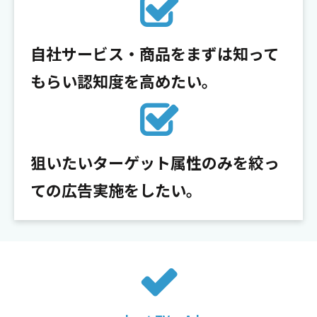
自社サービス・商品をまずは知って
もらい認知度を高めたい。
狙いたいターゲット属性のみを絞っ
ての広告実施をしたい。