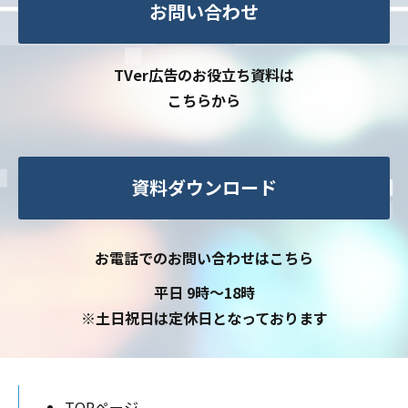
お問い合わせ
TVer広告のお役立ち資料は
こちらから
資料ダウンロード
お電話でのお問い合わせはこちら
平日 9時〜18時
※土日祝日は定休日となっております
TOPページ