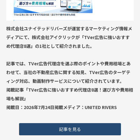
株式会社ユナイテッドリバーズが運営するマーケティング情報メ
ディアにて、株式会社アイクリックが「TVer広告に強いおすす
め代理店8選」の1社として紹介されました。
記事では、TVer広告代理店を選ぶ際のポイントや費用相場とあ
わせて、当社の不動産広告に関する知見、TVer広告のターゲテ
ィング対応、動画制作サービスについて紹介されています。
掲載記事「TVer広告に強いおすすめ代理店8選！選び方や費用相
場も解説」
掲載日：2026年7月24日掲載メディア：UNITED RIVERS
記事を見る