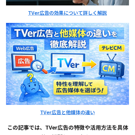
TVer広告の効果について詳しく解説
TVer広告と他媒体の違い
この記事では、TVer広告の特徴や活用方法を具体