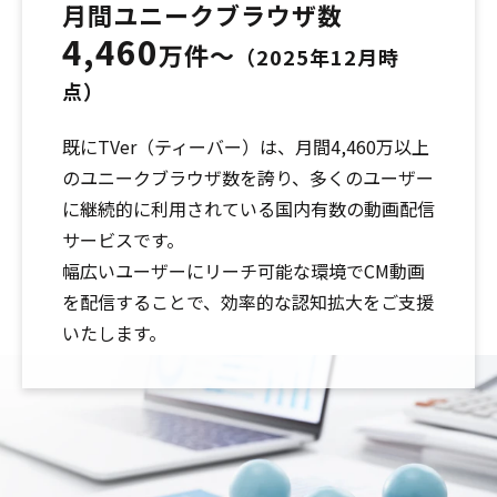
月間ユニークブラウザ数
4,460
万件～
（2025年12月時
点）
既にTVer（ティーバー）は、月間4,460万以上
のユニークブラウザ数を誇り、多くのユーザー
に継続的に利用されている国内有数の動画配信
サービスです。
幅広いユーザーにリーチ可能な環境でCM動画
を配信することで、効率的な認知拡大をご支援
いたします。