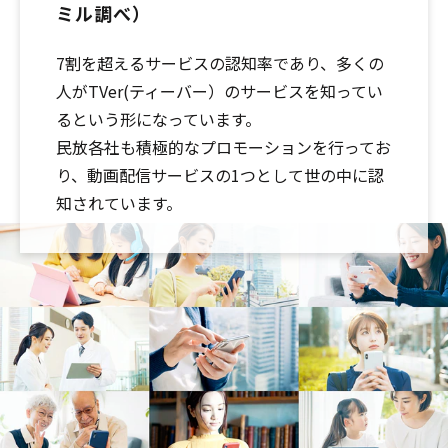
ミル調べ）
7割を超えるサービスの認知率であり、多くの
人がTVer(ティーバー）のサービスを知ってい
るという形になっています。
民放各社も積極的なプロモーションを行ってお
り、動画配信サービスの1つとして世の中に認
知されています。