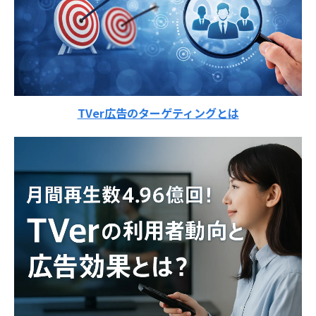
TVer広告のターゲティングとは