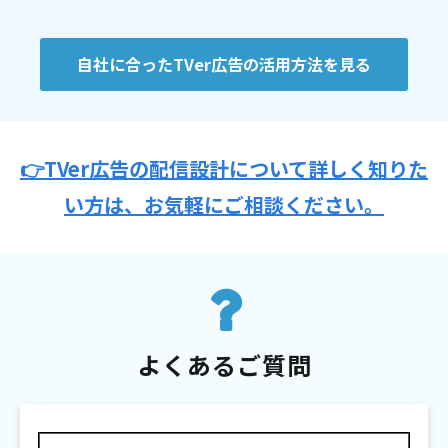
自社に合ったTVer広告の活用方法を見る
👉TVer広告の配信設計について詳しく知りた
い方は、お気軽にご相談ください。
よくあるご質問