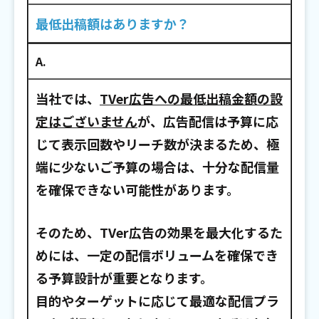
最低出稿額はありますか？
A.
当社では、
TVer広告への最低出稿金額の設
定はございません
が、広告配信は予算に応
じて表示回数やリーチ数が決まるため、極
端に少ないご予算の場合は、十分な配信量
を確保できない可能性があります。
そのため、TVer広告の効果を最大化するた
めには、一定の配信ボリュームを確保でき
る予算設計が重要となります。
目的やターゲットに応じて最適な配信プラ