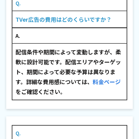
Q.
TVer広告の費用はどのくらいですか？
A.
配信条件や期間によって変動しますが、柔
軟に設計可能です。配信エリアやターゲッ
ト、期間によって必要な予算は異なりま
す。詳細な費用感については、
料金ページ
をご確認ください。
Q.