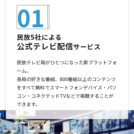
01
民放5社による
公式テレビ配信
サービス
民放テレビ局がひとつになった新プラットフォ
ーム。
各局の好きな番組、800番組以上のコンテンツ
をすべて無料でスマートフォンデバイス・パソ
コン・コネクテッドTVなどで視聴することが
できます。