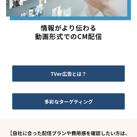
情報がより伝わる
動画形式でのCM配信
TVer広告とは？
多彩なターゲティング
【
自社に合った配信プランや費用感を確認したい方は、