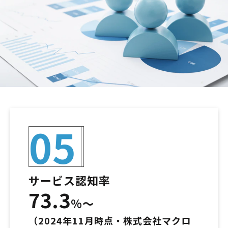
05
サービス認知率
73.3
%～
（2024年11月時点・株式会社マクロ