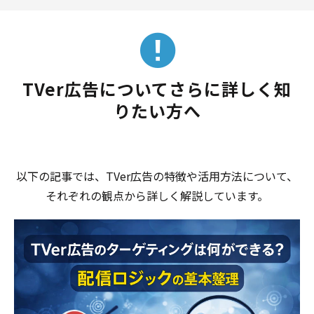
TVer広告についてさらに詳しく知
りたい方へ
以下の記事では、TVer広告の特徴や活用方法について、
それぞれの観点から詳しく解説しています。