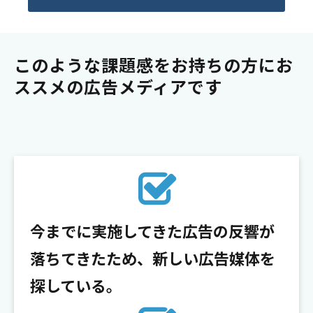
このような課題感をお持ちの方にお
ススメの広告メディアです
今までに実施してきた広告の反響が
落ちてきたため、新しい広告媒体を
探している。