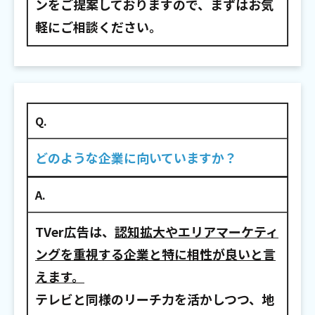
ンをご提案しておりますので、まずはお気
軽にご相談ください。
Q.
どのような企業に向いていますか？
A.
TVer広告は、
認知拡大やエリアマーケティ
ングを重視する企業と特に相性が良いと言
えます。
テレビと同様のリーチ力を活かしつつ、地