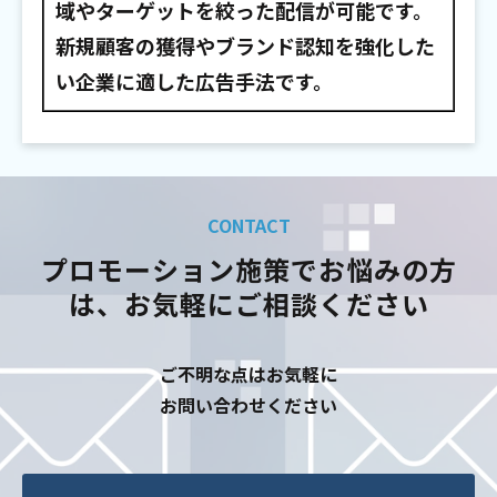
域やターゲットを絞った配信が可能です。
新規顧客の獲得やブランド認知を強化した
い企業に適した広告手法です。
CONTACT
プロモーション施策でお悩みの方
は、お気軽にご相談ください
ご不明な点はお気軽に
お問い合わせください