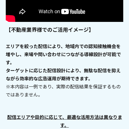
【不動産業界様でのご活用イメージ】
エリアを絞った配信により、地域内での認知接触機会を
増やし、来場や問い合わせにつながる導線設計が可能で
す。
ターゲットに応じた配信設計により、無駄な配信を抑え
ながら効率的な広告運用が期待できます。
※本内容は一例であり、実際の配信結果を保証するもの
ではありません。
配信エリアや目的に応じて、最適な活用方法は異なりま
す。