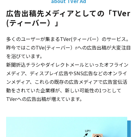
about TVer Ad
広告出稿先メディアとしての「TVer
(ティーバー）」
多くのユーザーが集まるTVer(ティーバー）のサービス。
昨今ではこのTVe(ティーバー）rへの広告出稿が大変注目
を浴びています。
新聞折込チラシやダイレクトメールといったオフライン
メディア、ディスプレイ広告やSNS広告などのオンライ
ンメディア、これらの既存の広告メディアで広告宣伝活
動をされていた企業様が、新しい可能性の1つとして
TVerへの広告出稿が増えています。