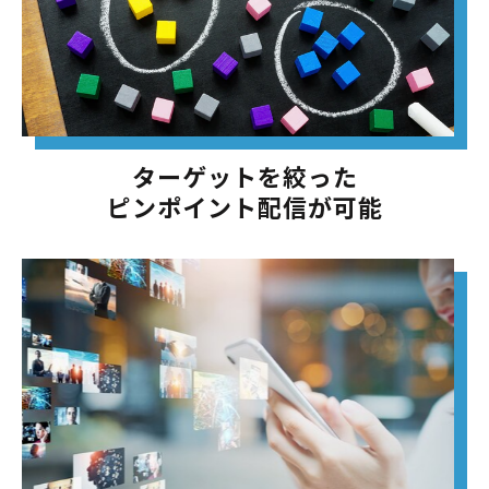
ターゲットを絞った
ピンポイント配信が可能