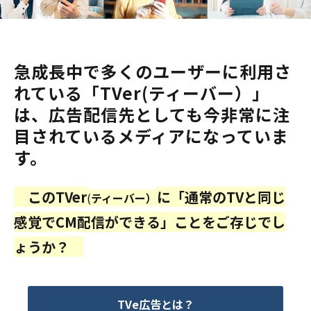
急成長中で多くのユーザーに利用さ
れている「TVer(ティーバー）」
は、広告配信先としても今非常に注
目されているメディアになっていま
す。
このTVer
に「通常のTVと同じ
(
ティーバー）
感覚でCM配信ができる」ことをご存じでし
ょうか？
TVe広告とは？