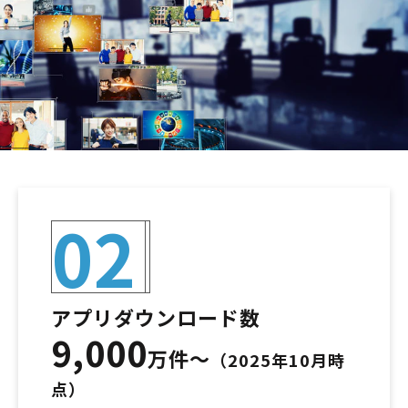
02
アプリダウンロード数
9,000
万件～
（2025年10月時
点）