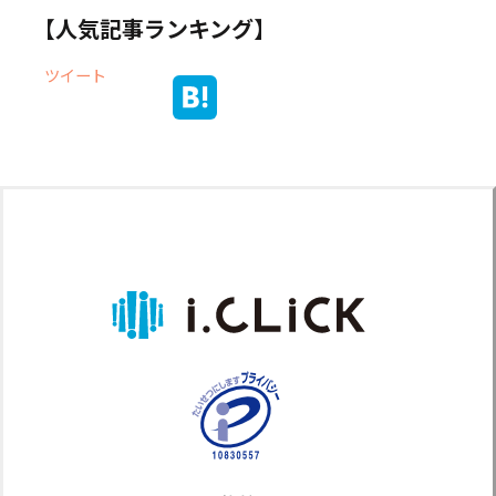
【人気記事ランキング】
ツイート