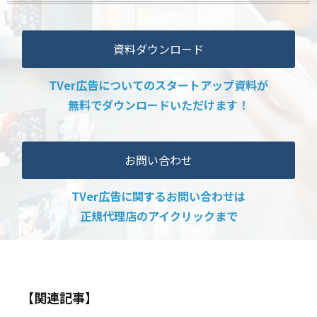
資料ダウンロード
TVer広告についてのスタートアップ資料が
無料でダウンロードいただけます！
お問い合わせ
TVer広告に関するお問い合わせは
正規代理店のアイクリックまで
【関連記事】