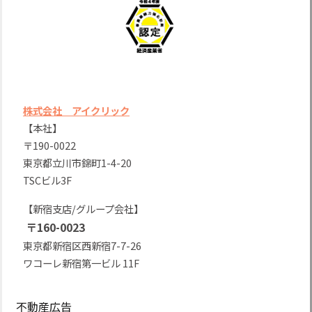
株式会社 アイクリック
【本社】
〒190-0022
東京都立川市錦町1-4-20
TSCビル3F
【新宿支店/グループ会社】
〒160-0023
東京都新宿区西新宿7-7-26
ワコーレ新宿第一ビル 11F
不動産広告