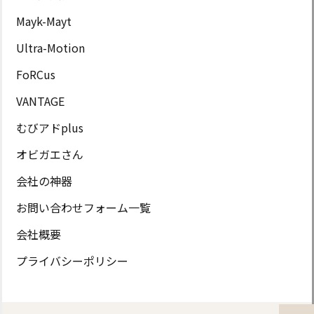
Mayk-Mayt
Ultra-Motion
FoRCus
VANTAGE
むびアドplus
オビガエさん
会社の神器
お問い合わせフォーム一覧
会社概要
プライバシーポリシー