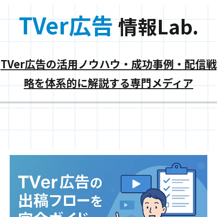
TVer広告
情報Lab.
TVer広告の活用ノウハウ・成功事例・配信戦
略を体系的に解説する専門メディア