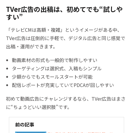
TVer広告の出稿は、初めてでも“試しや
すい”
「テレビCMは高額・複雑」というイメージがある中、
TVer広告は圧倒的に手軽で、デジタル広告と同じ感覚で
出稿・運用ができます。
動画素材の形式も一般的で制作しやすい
ターゲティングは選択式、入稿もシンプル
少額からでもスモールスタートが可能
配信レポートが充実していてPDCAが回しやすい
初めて動画広告にチャレンジするなら、TVer広告はまさ
に“ちょうどいい選択肢”です。
前の記事