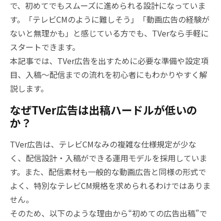
で、初めてでもスムーズに進められる設計になっていま
す。「テレビCMのように難しそう」「動画広告の経験が
ないと無理かも」と感じている方でも、TVerなら手軽に
スタートできます。
本記事では、TVer広告を出すために必要な準備や設定項
目、入稿〜配信までの流れを初心者にもわかりやすく解
説します。
なぜTVer広告は出稿ハードルが低いの
か？
TVer広告は、テレビCMなみの複雑な仕様規定が少な
く、配信設計・入稿ができる運用モデルを採用していま
す。また、配信素材も一般的な動画広告と同様の形式で
よく、特別なテレビCM規格を求められるわけではありま
せん。
そのため、以下のような理由から“初めての広告出稿”で