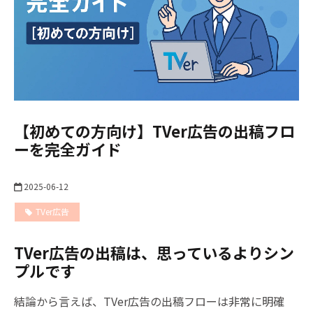
【初めての方向け】TVer広告の出稿フロ
ーを完全ガイド
2025-06-12
TVer広告
TVer広告
TVer広告の出稿は、思っているよりシン
プルです
結論から言えば、TVer広告の出稿フローは非常に明確