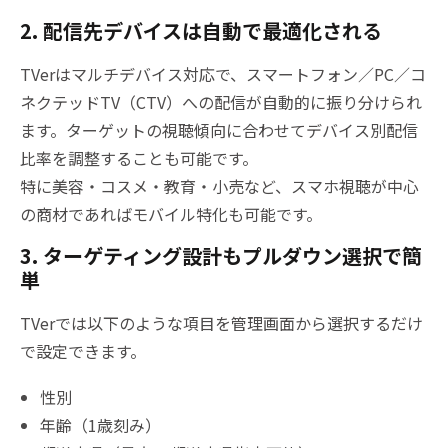
2. 配信先デバイスは自動で最適化される
TVerはマルチデバイス対応で、スマートフォン／PC／コ
ネクテッドTV（CTV）への配信が自動的に振り分けられ
ます。ターゲットの視聴傾向に合わせてデバイス別配信
比率を調整することも可能です。
特に美容・コスメ・教育・小売など、スマホ視聴が中心
の商材であればモバイル特化も可能です。
3. ターゲティング設計もプルダウン選択で簡
単
TVerでは以下のような項目を管理画面から選択するだけ
で設定できます。
性別
年齢（1歳刻み）