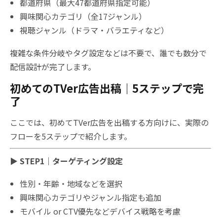
都道府県（最大47都道府県指定可能）
興味関心カテゴリ（全17ジャンル）
視聴ジャンル（ドラマ・バラエティなど）
複雑な条件分岐やタグ設定などは不要で、誰でも数分で
配信設計が完了します。
初めてのTVer広告出稿｜5ステップで完
了
ここでは、初めてTVer広告を出稿する方向けに、実際の
フローを5ステップで紹介します。
▶ STEP1｜ターゲティング設定
性別・年齢・地域などを選択
興味関心カテゴリやジャンル指定も追加
モバイル or CTV優先などデバイス戦略を考慮