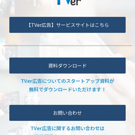
【TVer広告】サービスサイトはこちら
資料ダウンロード
TVer広告についてのスタートアップ資料が
無料でダウンロードいただけます！
お問い合わせ
TVer広告に関するお問い合わせは