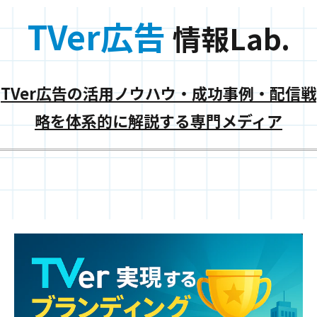
TVer広告
情報Lab.
TVer広告の活用ノウハウ・成功事例・配信戦
略を体系的に解説する専門メディア