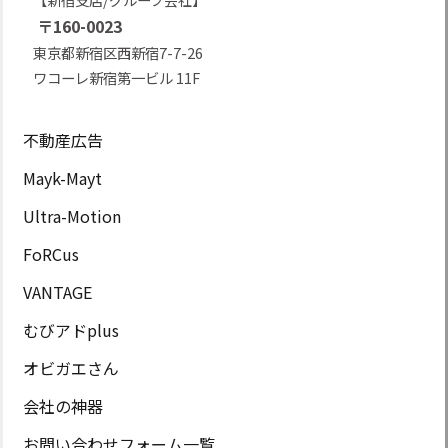
〒160-0023
東京都新宿区西新宿7-7-26
ワコーレ新宿第一ビル 11F
不動産広告
Mayk-Mayt
Ultra-Motion
FoRCus
VANTAGE
むびアドplus
オビガエさん
会社の神器
お問い合わせフォーム一覧