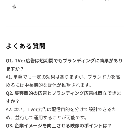
る
よくある質問
Q1. TVer広告は短期間でもブランディングに効果があり
ますか？
A1. 単発でも一定の効果はありますが、ブランド力を高
めるには中長期的な配信が推奨されます。
Q2. 集客目的の広告とブランディング広告は両立できま
すか？
A2. はい。TVer広告は配信目的を分けて設計できるた
め、並行して運用することが可能です。
Q3. 企業イメージを向上させる映像のポイントは？