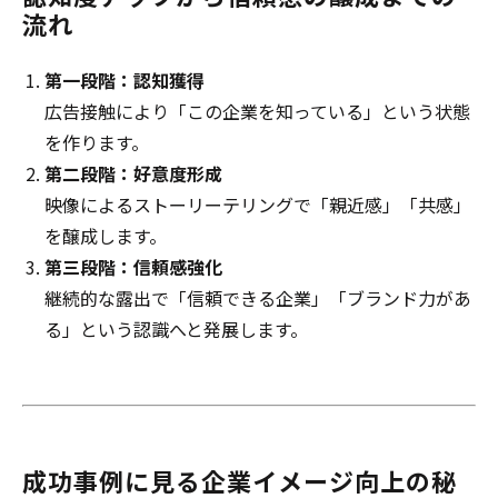
流れ
第一段階：認知獲得
広告接触により「この企業を知っている」という状態
を作ります。
第二段階：好意度形成
映像によるストーリーテリングで「親近感」「共感」
を醸成します。
第三段階：信頼感強化
継続的な露出で「信頼できる企業」「ブランド力があ
る」という認識へと発展します。
成功事例に見る企業イメージ向上の秘