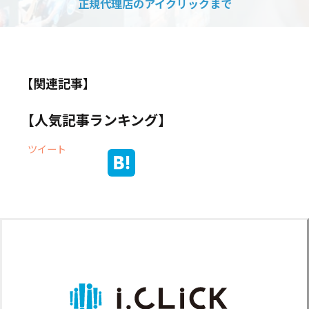
正規代理店のアイクリックまで
【関連記事】
【人気記事ランキング】
ツイート