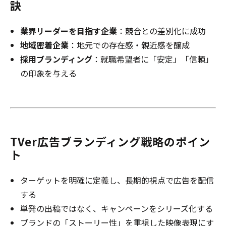
訣
業界リーダーを目指す企業
：競合との差別化に成功
地域密着企業
：地元での存在感・親近感を醸成
採用ブランディング
：就職希望者に「安定」「信頼」
の印象を与える
TVer広告ブランディング戦略のポイン
ト
ターゲットを明確に定義し、長期的視点で広告を配信
する
単発の出稿ではなく、キャンペーンをシリーズ化する
ブランドの「ストーリー性」を重視した映像表現にす