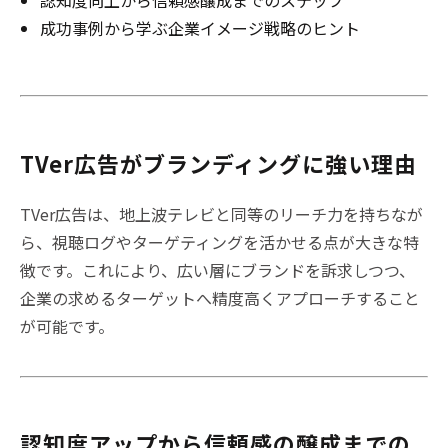
成功事例から学ぶ企業イメージ戦略のヒント
TVer広告がブランディングに強い理由
TVer広告は、地上波テレビと同等のリーチ力を持ちなが
ら、視聴ログやターゲティングを活かせる点が大きな特
徴です。これにより、広い層にブランドを訴求しつつ、
企業の求めるターゲットへ精度高くアプローチすること
が可能です。
認知度アップから信頼感の醸成までの