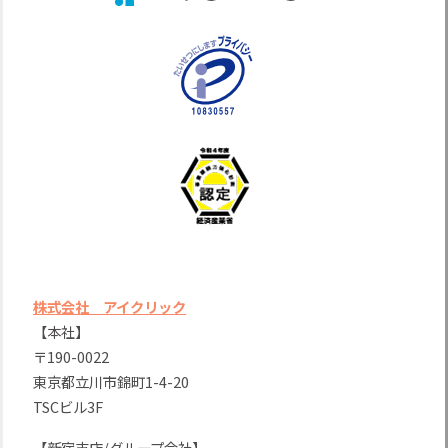
株式会社 アイクリック
【本社】
〒190-0022
東京都立川市錦町1-4-20
TSCビル3F
【新宿支店/グループ会社】