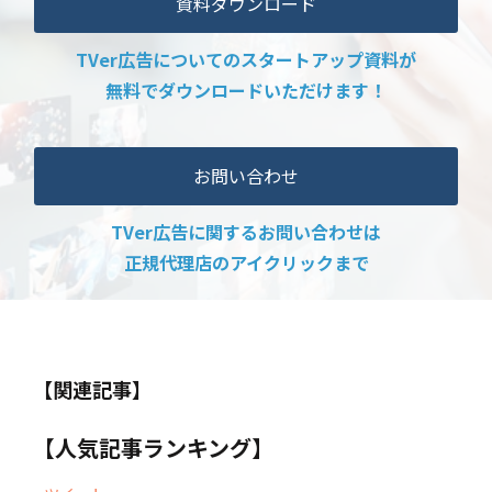
資料ダウンロード
TVer広告についてのスタートアップ資料が
無料でダウンロードいただけます！
お問い合わせ
TVer広告に関するお問い合わせは
正規代理店のアイクリックまで
【関連記事】
【人気記事ランキング】