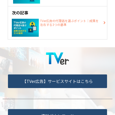
次の記事
TVer広告の代理店を選ぶポイント｜成果を
左右する3つの基準
【TVer広告】サービスサイトはこちら