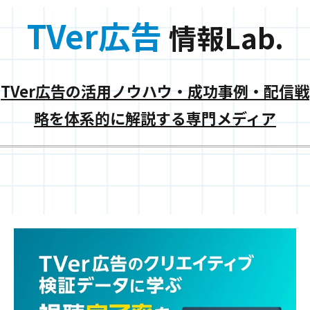
TVer広告
情報Lab.
TVer広告の活用ノウハウ・成功事例・配信戦
略を体系的に解説する専門メディア