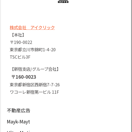
株式会社 アイクリック
【本社】
〒190-0022
東京都立川市錦町1-4-20
TSCビル3F
【新宿支店/グループ会社】
〒160-0023
東京都新宿区西新宿7-7-26
ワコーレ新宿第一ビル 11F
不動産広告
Mayk-Mayt