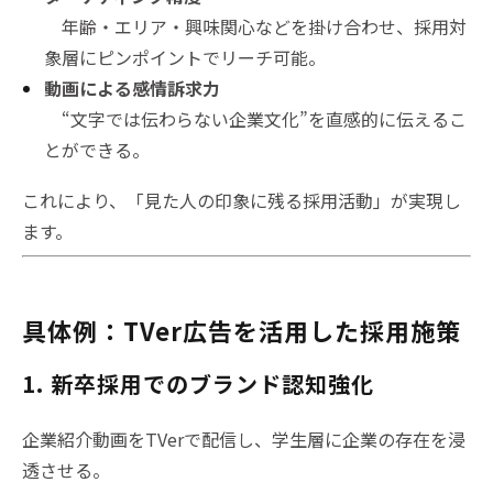
年齢・エリア・興味関心などを掛け合わせ、採用対
象層にピンポイントでリーチ可能。
動画による感情訴求力
“文字では伝わらない企業文化”を直感的に伝えるこ
とができる。
これにより、「見た人の印象に残る採用活動」が実現し
ます。
具体例：TVer広告を活用した採用施策
1. 新卒採用でのブランド認知強化
企業紹介動画をTVerで配信し、学生層に企業の存在を浸
透させる。