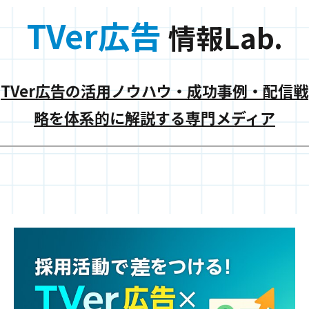
TVer広告
情報Lab.
TVer広告の活用ノウハウ・成功事例・配信戦
略を体系的に解説する専門メディア