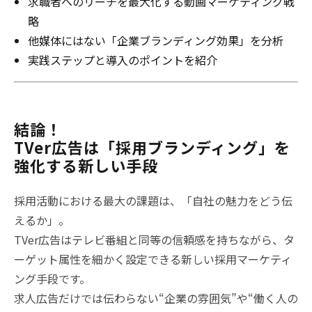
求職者へのリーチを最大化する動画マーケティング戦
略
他媒体にはない「企業ブランディング効果」を分析
実践ステップと導入のポイントを紹介
結論！
TVer広告は「採用ブランディング」を
強化する新しい手段
採用活動における最大の課題は、「自社の魅力をどう伝
えるか」。
TVer広告はテレビ番組と同等の信頼感を持ちながら、タ
ーゲット属性を細かく設定できる新しい採用マーケティ
ング手段です。
求人広告だけでは伝わらない“企業の雰囲気”や“働く人の