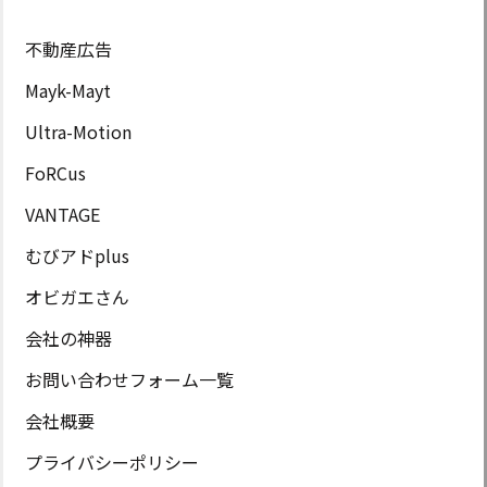
不動産広告
Mayk-Mayt
Ultra-Motion
FoRCus
VANTAGE
むびアドplus
オビガエさん
会社の神器
お問い合わせフォーム一覧
会社概要
プライバシーポリシー