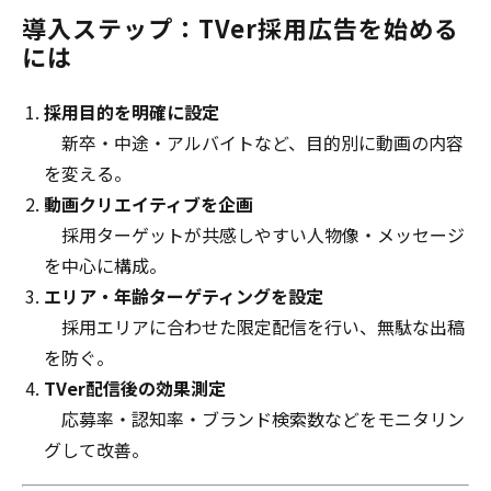
導入ステップ：TVer採用広告を始める
には
採用目的を明確に設定
新卒・中途・アルバイトなど、目的別に動画の内容
を変える。
動画クリエイティブを企画
採用ターゲットが共感しやすい人物像・メッセージ
を中心に構成。
エリア・年齢ターゲティングを設定
採用エリアに合わせた限定配信を行い、無駄な出稿
を防ぐ。
TVer配信後の効果測定
応募率・認知率・ブランド検索数などをモニタリン
グして改善。