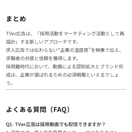
まとめ
TVer広告は、「採用活動をマーケティング活動として再
設計」する新しいアプローチです。
求人広告では伝わらない“企業の温度感”を映像で伝え、
求職者の共感と信頼を獲得します。
採用難時代において、動画による認知拡大とブランド形
成は、企業が選ばれるための必須戦略といえるでしょ
う。
よくある質問（FAQ）
Q1. TVer広告は採用動画でも配信できますか？