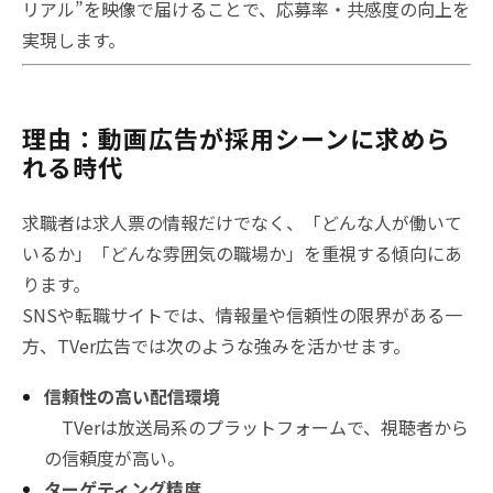
リアル”を映像で届けることで、応募率・共感度の向上を
実現します。
理由：動画広告が採用シーンに求めら
れる時代
求職者は求人票の情報だけでなく、「どんな人が働いて
いるか」「どんな雰囲気の職場か」を重視する傾向にあ
ります。
SNSや転職サイトでは、情報量や信頼性の限界がある一
方、TVer広告では次のような強みを活かせます。
信頼性の高い配信環境
TVerは放送局系のプラットフォームで、視聴者から
の信頼度が高い。
ターゲティング精度