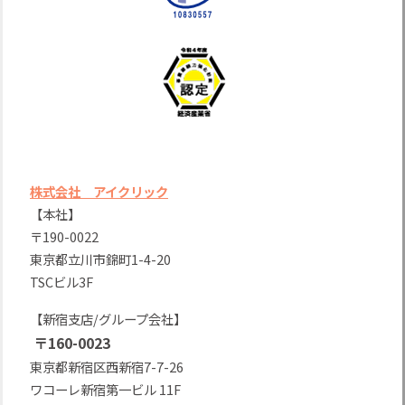
株式会社 アイクリック
【本社】
〒190-0022
東京都立川市錦町1-4-20
TSCビル3F
【新宿支店/グループ会社】
〒160-0023
東京都新宿区西新宿7-7-26
ワコーレ新宿第一ビル 11F