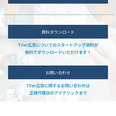
資料ダウンロード
TVer広告についてのスタートアップ資料が
無料でダウンロードいただけます！
お問い合わせ
TVer広告に関するお問い合わせは
正規代理店のアイクリックまで