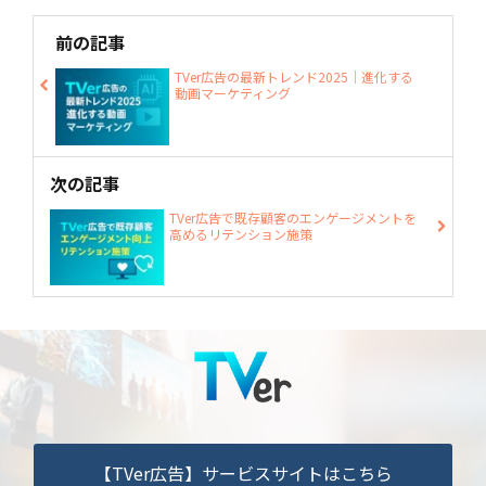
前の記事
TVer広告の最新トレンド2025｜進化する
動画マーケティング
次の記事
TVer広告で既存顧客のエンゲージメントを
高めるリテンション施策
【TVer広告】サービスサイトはこちら