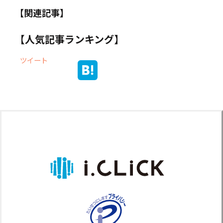
【関連記事】
【人気記事ランキング】
ツイート