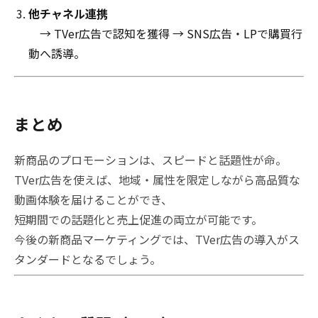
他チャネル連携
→ TVer広告で認知を獲得 → SNS広告・LPで購買行
動へ誘導。
まとめ
新商品のプロモーションは、スピードと話題性が命。
TVer広告を使えば、地域・属性を限定しながら高品質な
動画体験を届けることができ、
短期間での話題化と売上促進の両立が可能です。
今後の新商品マーケティングでは、TVer広告の導入がス
タンダードとなるでしょう。