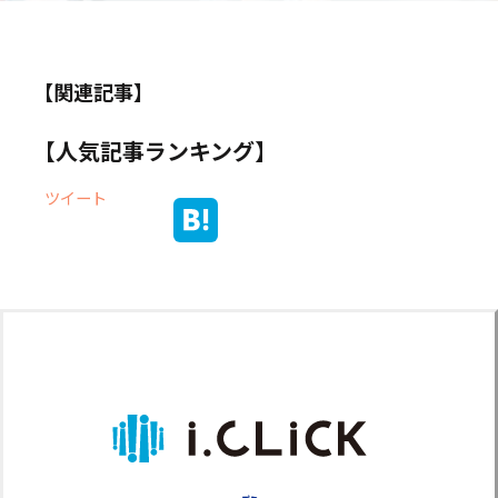
【関連記事】
【人気記事ランキング】
ツイート