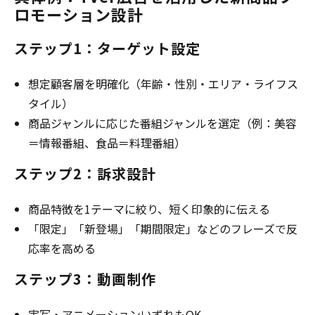
ロモーション設計
ステップ1：ターゲット設定
想定顧客層を明確化（年齢・性別・エリア・ライフス
タイル）
商品ジャンルに応じた番組ジャンルを選定（例：美容
＝情報番組、食品＝料理番組）
ステップ2：訴求設計
商品特徴を1テーマに絞り、短く印象的に伝える
「限定」「新登場」「期間限定」などのフレーズで反
応率を高める
ステップ3：動画制作
実写・アニメーションいずれもOK