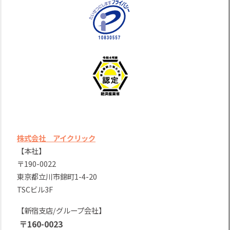
株式会社 アイクリック
【本社】
〒190-0022
東京都立川市錦町1-4-20
TSCビル3F
【新宿支店/グループ会社】
〒160-0023