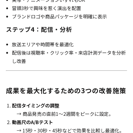
冒頭3秒で興味を惹く演出を配置
ブランドロゴや商品パッケージを明確に表示
ステップ4：配信・分析
放送エリアや時間帯を最適化
配信後は視聴率・クリック率・来店計測データを分析
し改善
成果を最大化するための3つの改善施策
配信タイミングの調整
→ 商品発売の直前1〜2週間をピークに設定。
動画尺のA/Bテスト
→ 15秒・30秒・45秒などで効果を比較し最適化。