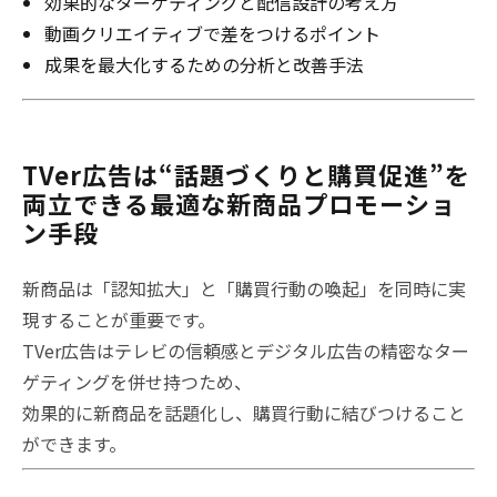
効果的なターゲティングと配信設計の考え方
動画クリエイティブで差をつけるポイント
成果を最大化するための分析と改善手法
TVer広告は“話題づくりと購買促進”を
両立できる最適な新商品プロモーショ
ン手段
新商品は「認知拡大」と「購買行動の喚起」を同時に実
現することが重要です。
TVer広告はテレビの信頼感とデジタル広告の精密なター
ゲティングを併せ持つため、
効果的に新商品を話題化し、購買行動に結びつけること
ができます。