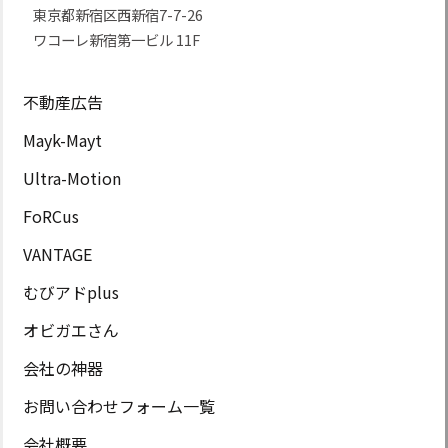
東京都新宿区西新宿7-7-26
ワコーレ新宿第一ビル 11F
不動産広告
Mayk-Mayt
Ultra-Motion
FoRCus
VANTAGE
むびアドplus
オビガエさん
会社の神器
お問い合わせフォーム一覧
会社概要