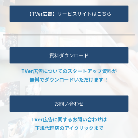
【TVer広告】サービスサイトはこちら
資料ダウンロード
TVer広告についてのスタートアップ資料が
無料でダウンロードいただけます！
お問い合わせ
TVer広告に関するお問い合わせは
正規代理店のアイクリックまで