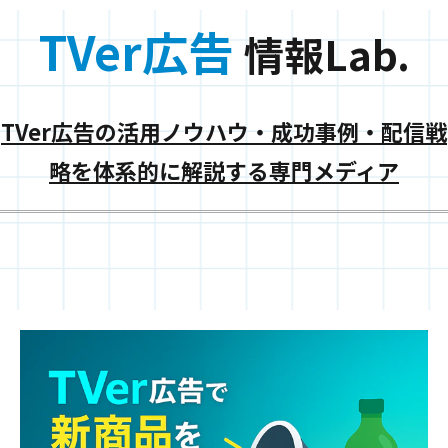
TVer広告
情報Lab.
TVer広告の活用ノウハウ・成功事例・配信戦
略を体系的に解説する専門メディア