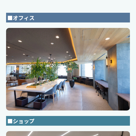
■オフィス
■ショップ