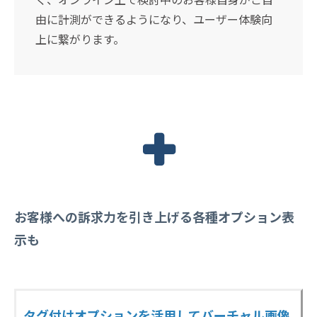
由に計測ができるようになり、ユーザー体験向
上に繋がります。
お客様への訴求力を引き上げる各種オプション表
示も
タグ付けオプションを活用してバーチャル画像