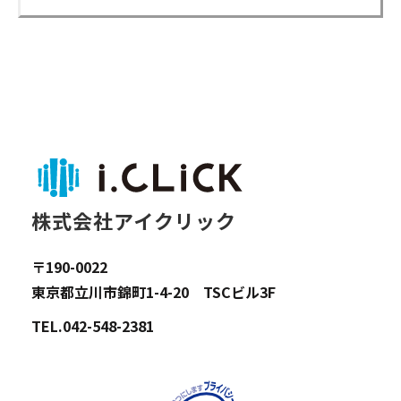
株式会社アイクリック
〒190-0022
東京都立川市錦町1-4-20 TSCビル3F
TEL.042-548-2381