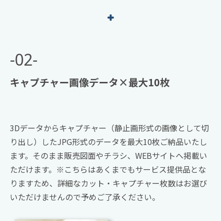
-02-
キャプチャー画像データ×最大10枚
3Dデータからキャプチャー（静止画形式の画像として切
り出し）したJPG形式のデータを最大10枚ご納品いたし
ます。そのまま販売図面やチラシ、WEBサイトへ掲載い
ただけます。※こちらはあくまでもサービス提供品とな
りますため、詳細なカット・キャプチャー枚数はお選び
いただけませんので予めご了承ください。