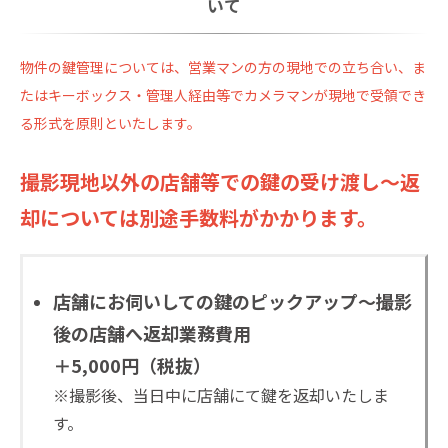
いて
物件の鍵管理については、営業マンの方の現地での立ち合い、ま
たはキーボックス・管理人経由等でカメラマンが現地で受領でき
る形式を原則といたします。
撮影現地以外の店舗等での鍵の受け渡し～返
却については別途手数料がかかります。
店舗にお伺いしての鍵のピックアップ～撮影
後の店舗へ返却業務費用
＋5,000円（税抜）
※撮影後、当日中に店舗にて鍵を返却いたしま
す。