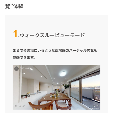
覧”体験
1
ウォークスルービューモード
.
まるでその場にいるような臨場感のバーチャル内覧を
体感できます。