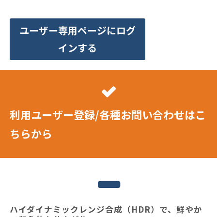
ユーザー専用ページにログ
インする
利用ユーザー登録/各種お問い合わせはこ
ちらから
ハイダイナミックレンジ合成（HDR）で、鮮やか