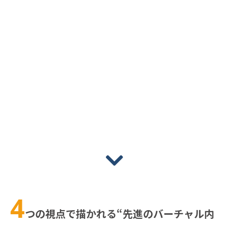
4
つの視点で描かれる“先進のバーチャル内