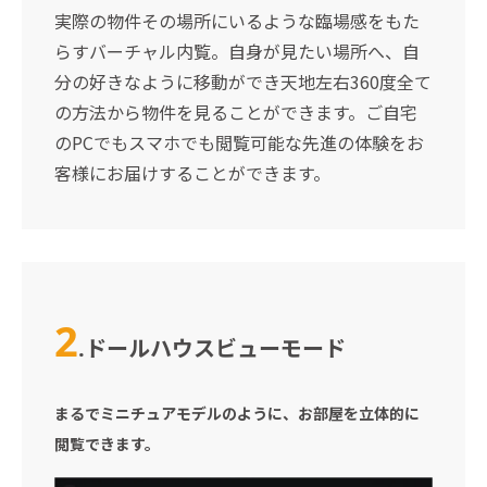
実際の物件その場所にいるような臨場感をもた
らすバーチャル内覧。自身が見たい場所へ、自
分の好きなように移動ができ天地左右360度全て
の方法から物件を見ることができます。ご自宅
のPCでもスマホでも閲覧可能な先進の体験をお
客様にお届けすることができます。
2
ドールハウスビューモード
.
まるでミニチュアモデルのように、お部屋を立体的に
閲覧できます。