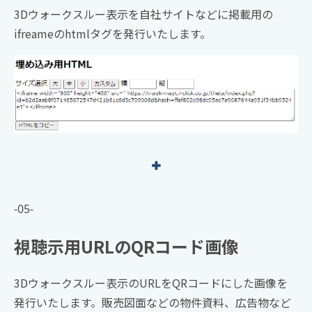
3Dウォークスルー表示を自社サイトなどに掲載用の
ifreameのhtmlタグを発行いたします。
-05-
視聴示用URLのQRコード画像
3Dウォークスルー表示のURLをQRコードにした画像を
発行いたします。販売図面などの物件資料、広告物など