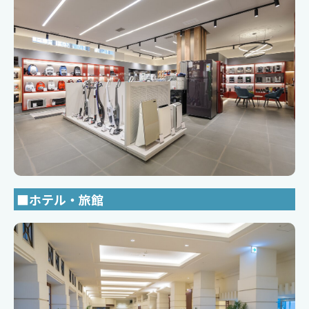
■ホテル・旅館