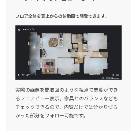
フロア全体を真上からの俯瞰図で閲覧できます。
実際の画像を間取図のような視点で閲覧ができ
るフロアビュー表示。家具とのバランスなども
チェックできるので、内覧だけでは分かりづら
かった部分をフォロー可能です。