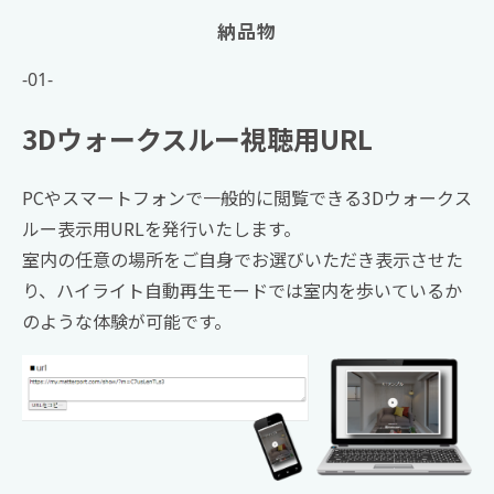
納品物
-01-
3Dウォークスルー視聴用URL
PCやスマートフォンで一般的に閲覧できる3Dウォークス
ルー表示用URLを発行いたします。
室内の任意の場所をご自身でお選びいただき表示させた
り、ハイライト自動再生モードでは室内を歩いているか
のような体験が可能です。