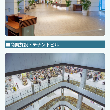
■商業施設・テナントビル