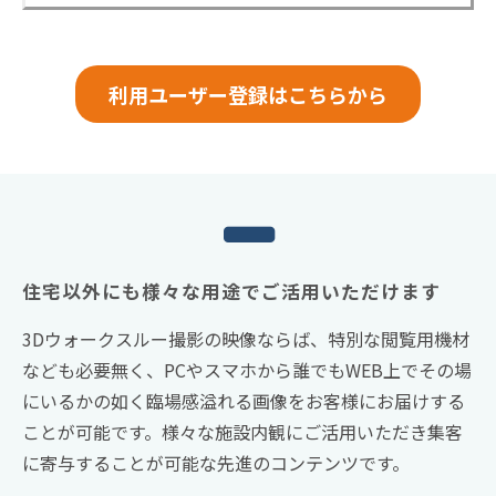
利用ユーザー登録はこちらから
住宅以外にも様々な用途でご活用いただけます
3Dウォークスルー撮影の映像ならば、特別な閲覧用機材
なども必要無く、PCやスマホから誰でもWEB上でその場
にいるかの如く臨場感溢れる画像をお客様にお届けする
ことが可能です。様々な施設内観にご活用いただき集客
に寄与することが可能な先進のコンテンツです。