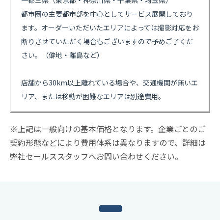
一都三県（東京都・神奈川県・千葉県・埼玉県）
都市圏の主要都市部を中心としてサービス展開しており
ます。オーダーいただいたエリアによっては撮影対応をお
断りさせていただく場合もございますので予めご了くだ
さい。（僻地・離島など）
店舗から30km以上離れている場合や、交通機関が無いエ
リア、または移動が困難なエリアは別途費用。
※上記は一般向けの基本価格となります。企業ごとのご
契約形態などにより費用体系は異なりますので、詳細は
弊社セールススタッフへお問い合わせください。