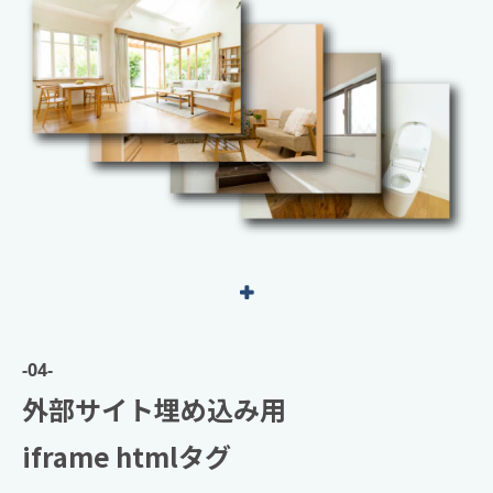
-04-
外部サイト埋め込み用
iframe htmlタグ