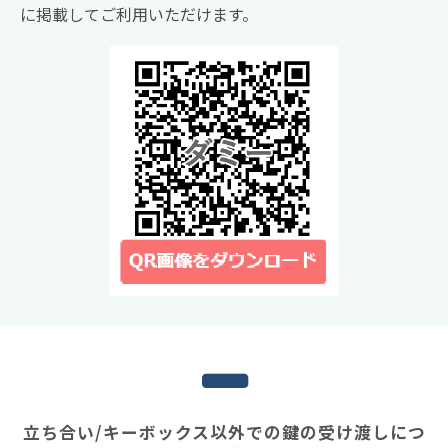
に掲載してご利用いただけます。
立ち合い/キーボックス以外での鍵の受け渡しにつ