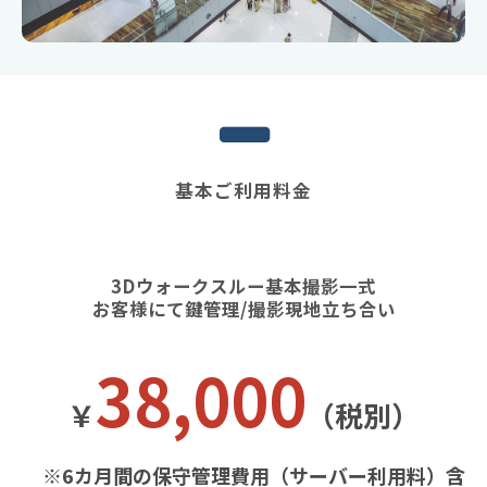
基本ご利用料金
3Dウォークスルー基本撮影一式
お客様にて鍵管理/撮影現地立ち合い
38,000
￥
（税別）
※6カ月間の保守管理費用（サーバー利用料）含