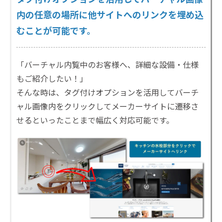
内の任意の場所に他サイトへのリンクを埋め込
むことが可能です。
「バーチャル内覧中のお客様へ、詳細な設備・仕様
もご紹介したい！」
そんな時は、タグ付けオプションを活用してバーチ
ャル画像内をクリックしてメーカーサイトに遷移さ
せるといったことまで幅広く対応可能です。