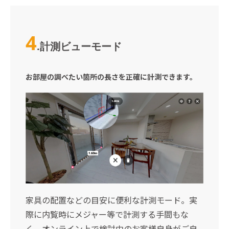
4
.
計測ビューモード
お部屋の調べたい箇所の長さを正確に計測できます。
家具の配置などの目安に便利な計測モード。実
際に内覧時にメジャー等で計測する手間もな
く、オンライン上で検討中のお客様自身がご自