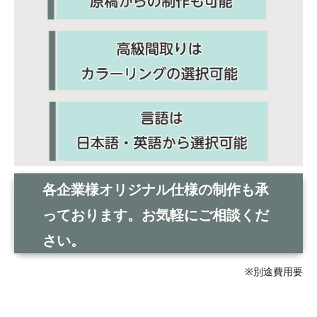
各企業様オリジナル仕様の制作も承
っております。お気軽にご相談くだ
さい。
※別途費用要