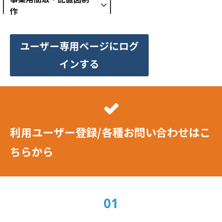
作
ユーザー専用ページにログ
インする
利用ユーザー登録/各種お問い合わせはこ
ちらから
01