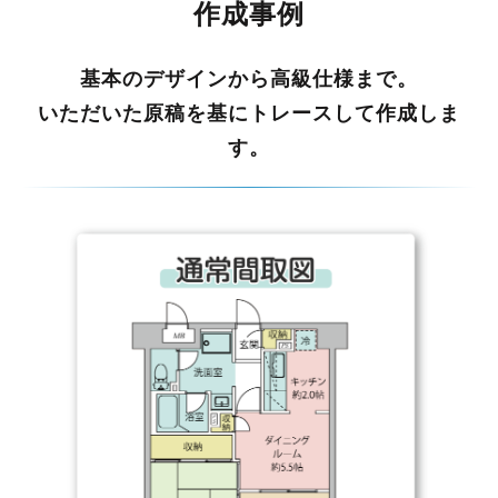
作成事例
基本のデザインから高級仕様まで。
いただいた原稿を基にトレースして作成しま
す。