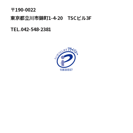
〒190-0022
東京都立川市錦町1-4-20 TSCビル3F
TEL.042-548-2381