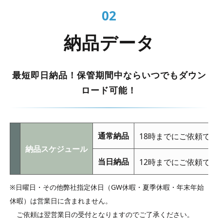
02
納品データ
最短即日納品！保管期間中ならいつでもダウン
ロード可能！
通常納品
18時までにご依頼で
納品スケジュール
当日納品
12時までにご依頼で
※日曜日・その他弊社指定休日（GW休暇・夏季休暇・年末年始
休暇）は営業日に含まれません。
ご依頼は翌営業日の受付となりますのでご了承ください。