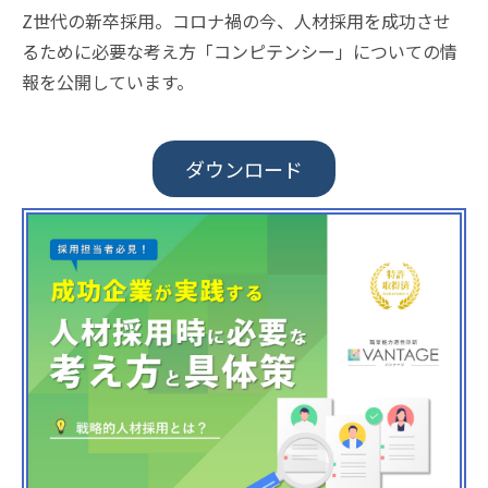
Z世代の新卒採用。コロナ禍の今、人材採用を成功させ
るために必要な考え方「コンピテンシー」についての情
報を公開しています。
ダウンロード