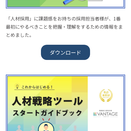
「人材採用」に課題感をお持ちの採用担当者様が、1番
最初にやるべきことを把握・理解をするための情報をま
とめました。
ダウンロード