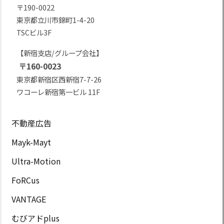
〒190-0022
東京都立川市錦町1-4-20
TSCビル3F
【新宿支店/グループ会社】
〒160-0023
東京都新宿区西新宿7-7-26
ワコーレ新宿第一ビル 11F
不動産広告
Mayk-Mayt
Ultra-Motion
FoRCus
VANTAGE
むびアドplus