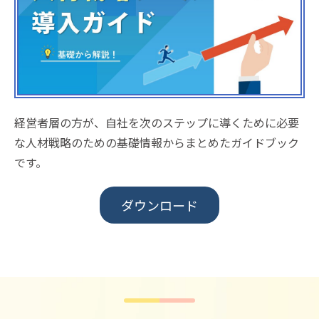
経営者層の方が、自社を次のステップに導くために必要
な人材戦略のための基礎情報からまとめたガイドブック
です。
ダウンロード