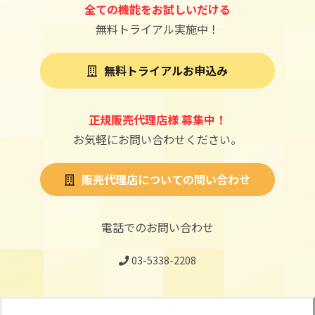
全ての機能をお試しいだける
無料トライアル実施中！
無料トライアルお申込み
正
規
販売代理店様 募集中！
お気軽にお問い合わせください。
販売代理店についての問い合わせ
電話でのお問い合わせ
03-5338-2208