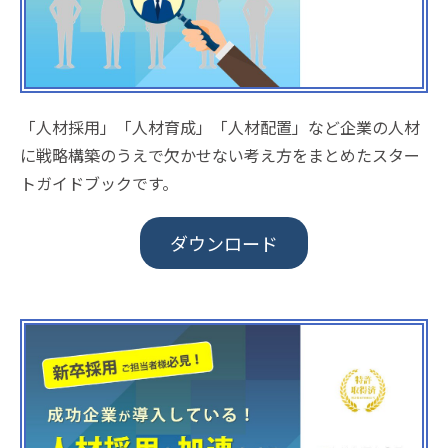
「人材採用」「人材育成」「人材配置」など企業の人材
に戦略構築のうえで欠かせない考え方をまとめたスター
トガイドブックです。
ダウンロード