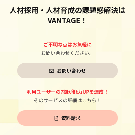
人材採用・人材育成の課題感解決は
VANTAGE！
ご不明な点はお気軽に
お問い合わせください。
お問い合わせ
利用ユーザーの7割が能力UPを達成！
そのサービスの詳細はこちら！
資料請求