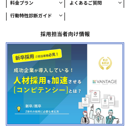
料金プラン
よくあるご質問
行動特性診断ガイド
採用担当者向け情報