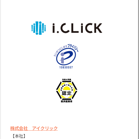
株式会社 アイクリック
【本社】