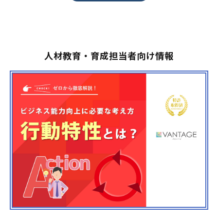
人材教育・育成担当者向け情報