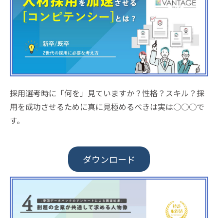
採用選考時に「何を」見ていますか？性格？スキル？採
用を成功させるために真に見極めるべきは実は○○○で
す。
ダウンロード