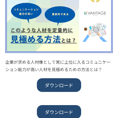
企業が求める人材像として常に上位に入るコミュニケー
ション能力が高い人材を見極めるための方法とは？
ダウンロード
ダウンロード