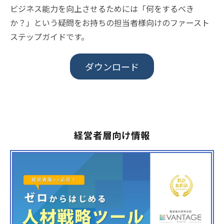
ビジネス能力を向上させるためには「何をするべき
か？」という疑問をお持ちの担当者様向けのファースト
ステップガイドです。
ダウンロード
経営者層向け情報